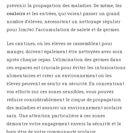
prévenir la propagation des maladies. De même, les
couloirs
et les entrées, qui voient passer un grand
nombre d’élèves, nécessitent un nettoyage régulier
pour limiter l’accumulation de saleté et de germes.
Les cantines, où les élèves se rassemblent pour
manger, doivent également être nettoyées avec soin
après chaque repas. L’élimination des germes dans
ces espaces est cruciale pour éviter les intoxications
alimentaires et créer un environnement où les
élèves peuvent se sentir en sécurité. En concentrant
vos efforts sur ces zones sensibles, vous pouvez
réduire considérablement le risque de propagation
des maladies et assurer un environnement scolaire
sain. Une attention particulière à ces zones
démontre votre engagement envers la sécurité et le
bien-être de votre communauté scolaire.