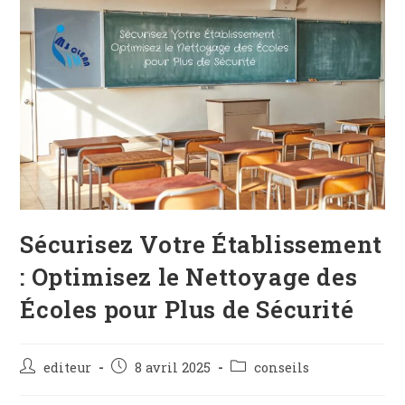
Sécurisez Votre Établissement
: Optimisez le Nettoyage des
Écoles pour Plus de Sécurité
editeur
8 avril 2025
conseils