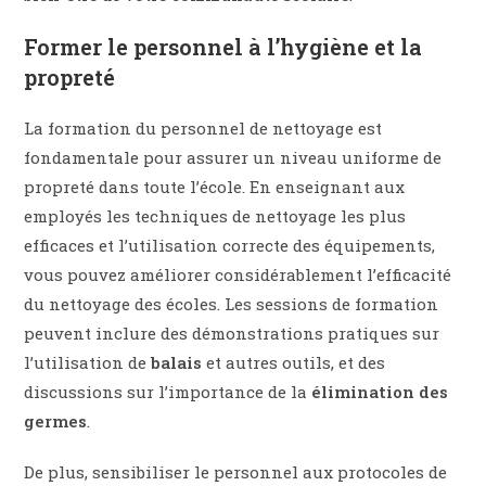
Former le personnel à l’hygiène et la
propreté
La formation du personnel de nettoyage est
fondamentale pour assurer un niveau uniforme de
propreté dans toute l’école. En enseignant aux
employés les techniques de nettoyage les plus
efficaces et l’utilisation correcte des équipements,
vous pouvez améliorer considérablement l’efficacité
du nettoyage des écoles. Les sessions de formation
peuvent inclure des démonstrations pratiques sur
l’utilisation de
balais
et autres outils, et des
discussions sur l’importance de la
élimination des
germes
.
De plus, sensibiliser le personnel aux protocoles de