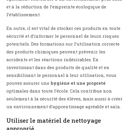
et à la réduction de l’empreinte écologique de
l’établissement.
En outre, il est vital de stocker ces produits en toute
sécurité et d’informer le personnel de leurs risques
potentiels. Des formations sur l’utilisation correcte
des produits chimiques peuvent prévenir les
accidents et les réactions indésirables. En
investissant dans des produits de qualité et en
sensibilisant le personnel à leur utilisation, vous
pouvez assurer une
hygiène et une propreté
optimales dans toute l’école. Cela contribue non
seulement à la sécurité des élèves, mais aussi à créer
un environnement d’apprentissage agréable et sain.
Utiliser le matériel de nettoyage
approprié