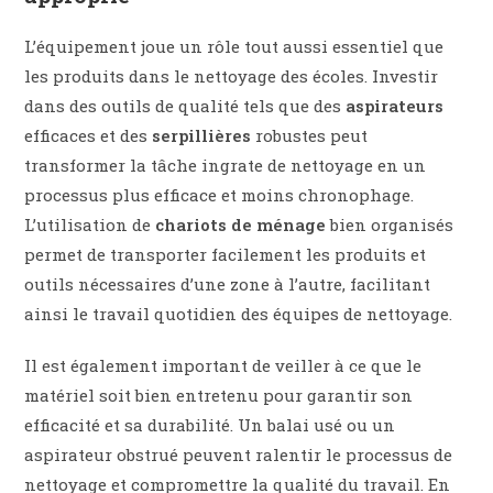
L’équipement joue un rôle tout aussi essentiel que
les produits dans le nettoyage des écoles. Investir
dans des outils de qualité tels que des
aspirateurs
efficaces et des
serpillières
robustes peut
transformer la tâche ingrate de nettoyage en un
processus plus efficace et moins chronophage.
L’utilisation de
chariots de ménage
bien organisés
permet de transporter facilement les produits et
outils nécessaires d’une zone à l’autre, facilitant
ainsi le travail quotidien des équipes de nettoyage.
Il est également important de veiller à ce que le
matériel soit bien entretenu pour garantir son
efficacité et sa durabilité. Un balai usé ou un
aspirateur obstrué peuvent ralentir le processus de
nettoyage et compromettre la qualité du travail. En