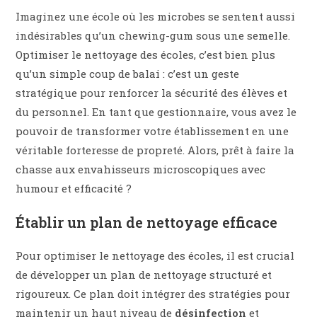
Imaginez une école où les microbes se sentent aussi
indésirables qu’un chewing-gum sous une semelle.
Optimiser le nettoyage des écoles, c’est bien plus
qu’un simple coup de balai : c’est un geste
stratégique pour renforcer la sécurité des élèves et
du personnel. En tant que gestionnaire, vous avez le
pouvoir de transformer votre établissement en une
véritable forteresse de propreté. Alors, prêt à faire la
chasse aux envahisseurs microscopiques avec
humour et efficacité ?
Établir un plan de nettoyage efficace
Pour optimiser le nettoyage des écoles, il est crucial
de développer un plan de nettoyage structuré et
rigoureux. Ce plan doit intégrer des stratégies pour
maintenir un haut niveau de
désinfection
et