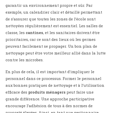
garantir un environnement propre et sûr. Par
exemple, un calendrier clair et détaillé permettant
de s’assurer que toutes les zones de l’école sont
nettoyées régulièrement est essentiel. Les salles de
classe, les
cantines
, et les sanitaires doivent être
prioritaires, car ce sont des lieux où les germes
peuvent facilement se propager. Un bon plan de
nettoyage peut être votre meilleur allié dans la lutte
contre les microbes.
En plus de cela, il est important d’impliquer le
personnel dans ce processus. Former le personnel
aux bonnes pratiques de nettoyage et à l’utilisation
efficace des
produits ménagers
peut faire une
grande différence. Une approche participative
encourage l’adhésion de tous à des normes de
propreté élevées. Ainsi, en tant que gestionnaire,