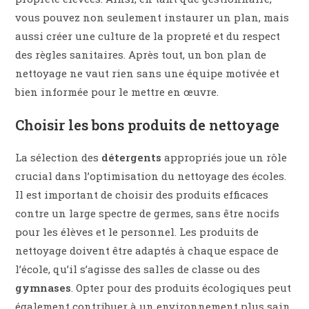
vous pouvez non seulement instaurer un plan, mais
aussi créer une culture de la propreté et du respect
des règles sanitaires. Après tout, un bon plan de
nettoyage ne vaut rien sans une équipe motivée et
bien informée pour le mettre en œuvre.
Choisir les bons produits de nettoyage
La sélection des
détergents
appropriés joue un rôle
crucial dans l’optimisation du nettoyage des écoles.
Il est important de choisir des produits efficaces
contre un large spectre de germes, sans être nocifs
pour les élèves et le personnel. Les produits de
nettoyage doivent être adaptés à chaque espace de
l’école, qu’il s’agisse des salles de classe ou des
gymnases
. Opter pour des produits écologiques peut
également contribuer à un environnement plus sain