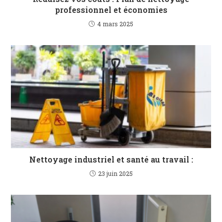
professionnel et économies
4 mars 2025
Nettoyage industriel et santé au travail :
23 juin 2025