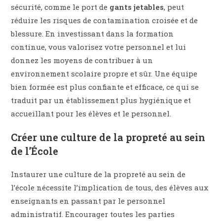
sécurité, comme le port de
gants jetables
, peut
réduire les risques de contamination croisée et de
blessure. En investissant dans la formation
continue, vous valorisez votre personnel et lui
donnez les moyens de contribuer à un
environnement scolaire propre et sûr. Une équipe
bien formée est plus confiante et efficace, ce qui se
traduit par un établissement plus hygiénique et
accueillant pour les élèves et le personnel.
Créer une culture de la propreté au sein
de l’École
Instaurer une culture de la propreté au sein de
l’école nécessite l’implication de tous, des élèves aux
enseignants en passant par le personnel
administratif. Encourager toutes les parties