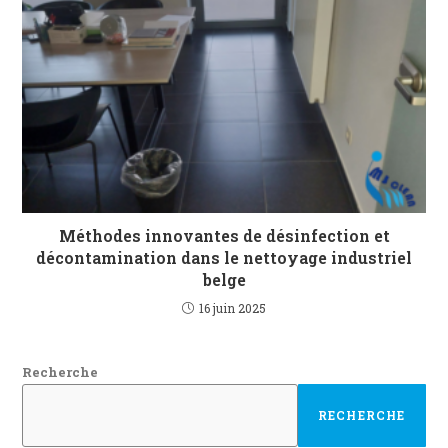
Méthodes innovantes de désinfection et
décontamination dans le nettoyage industriel
belge
16 juin 2025
Recherche
RECHERCHE