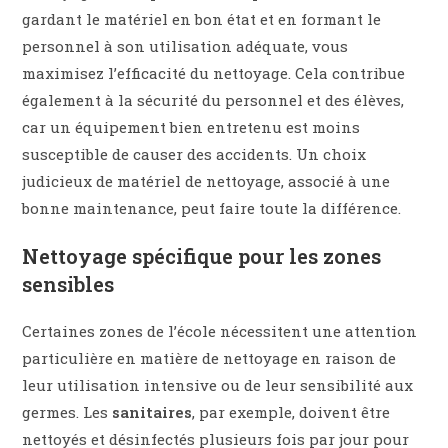
gardant le matériel en bon état et en formant le
personnel à son utilisation adéquate, vous
maximisez l’efficacité du nettoyage. Cela contribue
également à la sécurité du personnel et des élèves,
car un équipement bien entretenu est moins
susceptible de causer des accidents. Un choix
judicieux de matériel de nettoyage, associé à une
bonne maintenance, peut faire toute la différence.
Nettoyage spécifique pour les zones
sensibles
Certaines zones de l’école nécessitent une attention
particulière en matière de nettoyage en raison de
leur utilisation intensive ou de leur sensibilité aux
germes. Les
sanitaires
, par exemple, doivent être
nettoyés et désinfectés plusieurs fois par jour pour