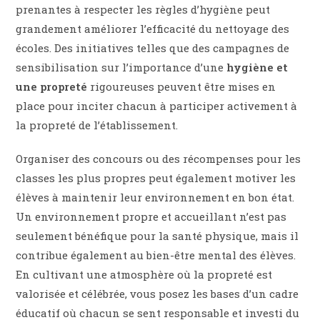
prenantes à respecter les règles d’hygiène peut
grandement améliorer l’efficacité du nettoyage des
écoles. Des initiatives telles que des campagnes de
sensibilisation sur l’importance d’une
hygiène et
une propreté
rigoureuses peuvent être mises en
place pour inciter chacun à participer activement à
la propreté de l’établissement.
Organiser des concours ou des récompenses pour les
classes les plus propres peut également motiver les
élèves à maintenir leur environnement en bon état.
Un environnement propre et accueillant n’est pas
seulement bénéfique pour la santé physique, mais il
contribue également au bien-être mental des élèves.
En cultivant une atmosphère où la propreté est
valorisée et célébrée, vous posez les bases d’un cadre
éducatif où chacun se sent responsable et investi du