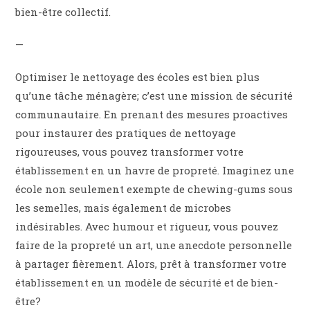
bien-être collectif.
—
Optimiser le nettoyage des écoles est bien plus
qu’une tâche ménagère; c’est une mission de sécurité
communautaire. En prenant des mesures proactives
pour instaurer des pratiques de nettoyage
rigoureuses, vous pouvez transformer votre
établissement en un havre de propreté. Imaginez une
école non seulement exempte de chewing-gums sous
les semelles, mais également de microbes
indésirables. Avec humour et rigueur, vous pouvez
faire de la propreté un art, une anecdote personnelle
à partager fièrement. Alors, prêt à transformer votre
établissement en un modèle de sécurité et de bien-
être?