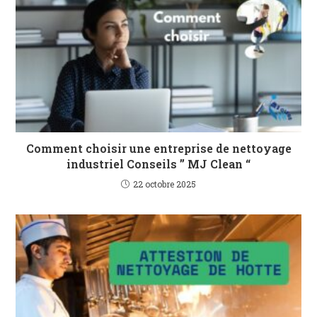
Comment choisir une entreprise de nettoyage
industriel Conseils ” MJ Clean “
22 octobre 2025