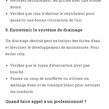
Nettoyez délicatement les grilles avec une brosse
douce.
Vérifiez que rien n’obstrue le ventilateur pour
garantir une bonne circulation de l’air.
5. Entretenir le système de drainage
Un drainage obstrué peut entraîner des fuites d’eau
et favoriser le développement de moisissures. Pour
éviter cela :
Vérifiez que le tuyau d’évacuation n’est pas
bouché.
Passez un coup de soufflette ou utilisez un
mélange d’eau et de vinaigre blanc pour nettoyer
les conduits.
Quand faire appel à un professionnel ?