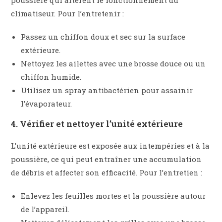
climatiseur. Pour l’entretenir :
Passez un chiffon doux et sec sur la surface
extérieure.
Nettoyez les ailettes avec une brosse douce ou un
chiffon humide.
Utilisez un spray antibactérien pour assainir
l’évaporateur.
4. Vérifier et nettoyer l’unité extérieure
L’unité extérieure est exposée aux intempéries et à la
poussière, ce qui peut entraîner une accumulation
de débris et affecter son efficacité. Pour l’entretien :
Enlevez les feuilles mortes et la poussière autour
de l’appareil.