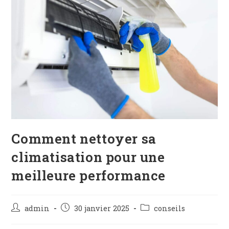
Comment nettoyer sa
climatisation pour une
meilleure performance
admin
30 janvier 2025
conseils