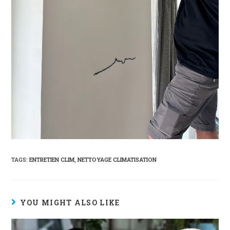
TAGS:
ENTRETIEN CLIM
,
NETTOYAGE CLIMATISATION
YOU MIGHT ALSO LIKE