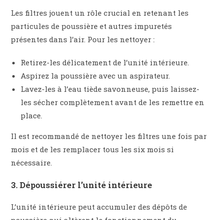
Les filtres jouent un rôle crucial en retenant les
particules de poussière et autres impuretés
présentes dans l’air. Pour les nettoyer :
Retirez-les délicatement de l’unité intérieure.
Aspirez la poussière avec un aspirateur.
Lavez-les à l’eau tiède savonneuse, puis laissez-
les sécher complètement avant de les remettre en
place.
Il est recommandé de nettoyer les filtres une fois par
mois et de les remplacer tous les six mois si
nécessaire.
3. Dépoussiérer l’unité intérieure
L’unité intérieure peut accumuler des dépôts de
poussière qui altèrent le fonctionnement du