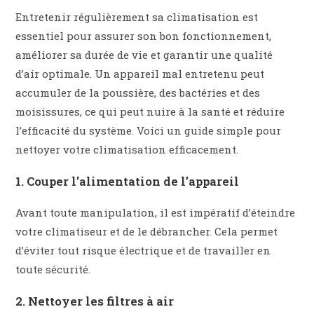
Entretenir régulièrement sa climatisation est
essentiel pour assurer son bon fonctionnement,
améliorer sa durée de vie et garantir une qualité
d’air optimale. Un appareil mal entretenu peut
accumuler de la poussière, des bactéries et des
moisissures, ce qui peut nuire à la santé et réduire
l’efficacité du système. Voici un guide simple pour
nettoyer votre climatisation efficacement.
1. Couper l’alimentation de l’appareil
Avant toute manipulation, il est impératif d’éteindre
votre climatiseur et de le débrancher. Cela permet
d’éviter tout risque électrique et de travailler en
toute sécurité.
2. Nettoyer les filtres à air