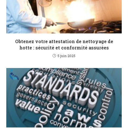
Obtenez votre attestation de nettoyage de
hotte : sécurité et conformité assurées
5 juin 2025