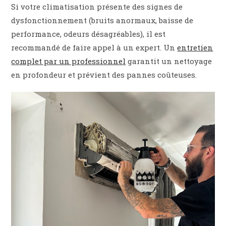
Si votre climatisation présente des signes de
dysfonctionnement (bruits anormaux, baisse de
performance, odeurs désagréables), il est
recommandé de faire appel à un expert. Un
entretien
complet par un professionnel
garantit un nettoyage
en profondeur et prévient des pannes coûteuses.