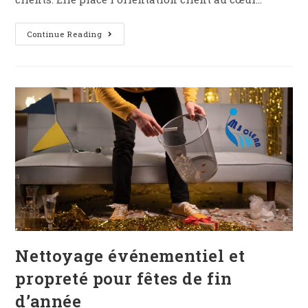
Continue Reading
Nettoyage événementiel et
propreté pour fêtes de fin
d’année