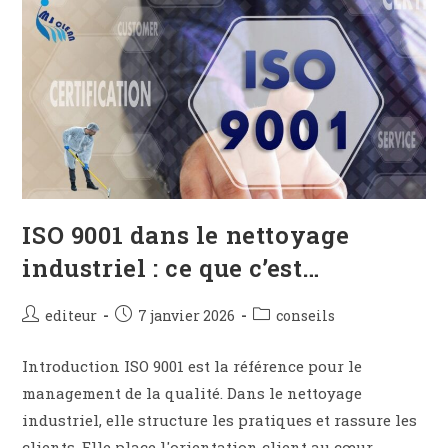
ISO 9001 dans le nettoyage
industriel : ce que c’est…
editeur
7 janvier 2026
conseils
Introduction ISO 9001 est la référence pour le
management de la qualité. Dans le nettoyage
industriel, elle structure les pratiques et rassure les
clients. Elle place l'orientation client au cœur…