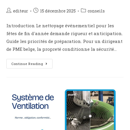
editeur
15 décembre 2025
conseils
Introduction Le nettoyage événementiel pour les
fêtes de fin d'année demande rigueur et anticipation.
Guide les priorités de préparation. Pour un dirigeant
de PME belge, la propreté conditionne la sécurité…
Continue Reading