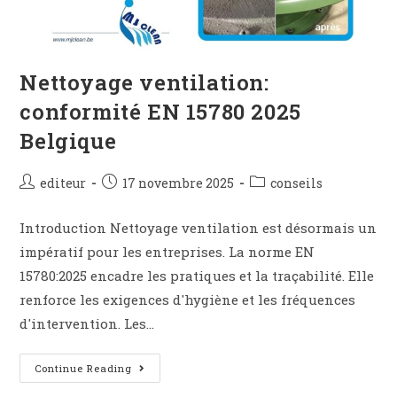
Nettoyage ventilation:
conformité EN 15780 2025
Belgique
editeur
17 novembre 2025
conseils
Introduction Nettoyage ventilation est désormais un
impératif pour les entreprises. La norme EN
15780:2025 encadre les pratiques et la traçabilité. Elle
renforce les exigences d'hygiène et les fréquences
d'intervention. Les…
Continue Reading