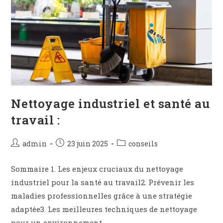
Nettoyage industriel et santé au
travail :
admin
23 juin 2025
conseils
Sommaire 1. Les enjeux cruciaux du nettoyage
industriel pour la santé au travail2. Prévenir les
maladies professionnelles grâce à une stratégie
adaptée3. Les meilleures techniques de nettoyage
pour un environnement…