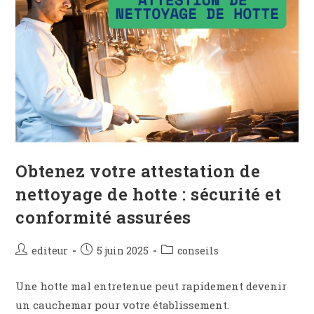
Obtenez votre attestation de
nettoyage de hotte : sécurité et
conformité assurées
editeur
5 juin 2025
conseils
Une hotte mal entretenue peut rapidement devenir
un cauchemar pour votre établissement.