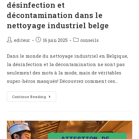
désinfection et
décontamination dans le
nettoyage industriel belge
editeur
16 juin 2025
conseils
Dans le monde du nettoyage industriel en Belgique,
la désinfection et la décontamination ne sont pas
seulement des mots à la mode, mais de véritables
super-héros masqués! Découvrez comment ces…
Continue Reading