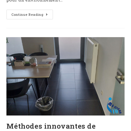
Continue Reading
Méthodes innovantes de