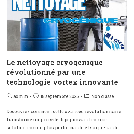
Le nettoyage cryogénique
révolutionné par une
technologie vortex innovante
admin
18 septembre 2025
Non classé
Découvrez comment cette avancée révolutionnaire
transforme un procédé déjà puissant en une
solution encore plus performante et surprenante.