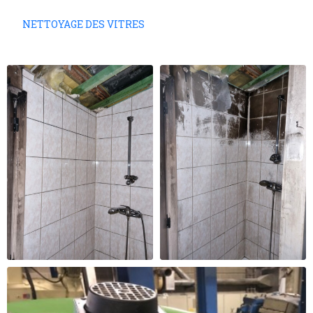
NETTOYAGE DES VITRES