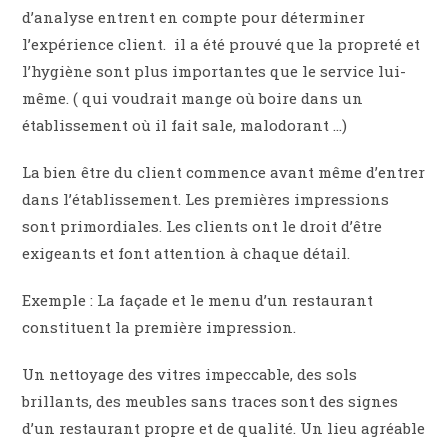
d’analyse entrent en compte pour déterminer
l’expérience client. il a été prouvé que la propreté et
l’hygiène sont plus importantes que le service lui-
même. ( qui voudrait mange où boire dans un
établissement où il fait sale, malodorant …)
La bien être du client commence avant même d’entrer
dans l’établissement. Les premières impressions
sont primordiales. Les clients ont le droit d’être
exigeants et font attention à chaque détail.
Exemple : La façade et le menu d’un restaurant
constituent la première impression.
Un nettoyage des vitres impeccable, des sols
brillants, des meubles sans traces sont des signes
d’un restaurant propre et de qualité. Un lieu agréable