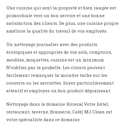
Une cuisine qui sent la propreté et bien rangée est
primordiale vers un bon service et une bonne
satisfaction des clients. De plus, une cuisine propre
améliore la qualité du travail de vos employés.
Un nettoyage journalier avec des produits
écologiques et appropriés de vos sols, comptoirs,
meubles, moquettes, cuisine est un minimum.
N’oubliez pas la poubelle. Les clients peuvent
facilement remarquer la moindre tache sur les
couverts ou les serviettes. Soyez particulièrement
attentif et employez un bon produit dégraissant.
Nettoyage dans le domaine Horeca( Votre hôtel,
restaurant, taverne, Brasserie, Café) MJ Clean est
votre spécialiste dans ce domaine.