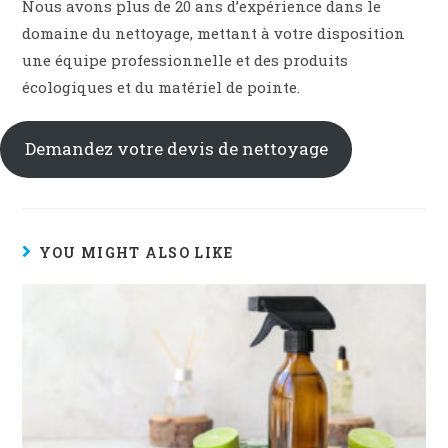
Nous avons plus de 20 ans d’expérience dans le
domaine du nettoyage, mettant à votre disposition
une équipe professionnelle et des produits
écologiques et du matériel de pointe.
Demandez votre devis de nettoyage
YOU MIGHT ALSO LIKE