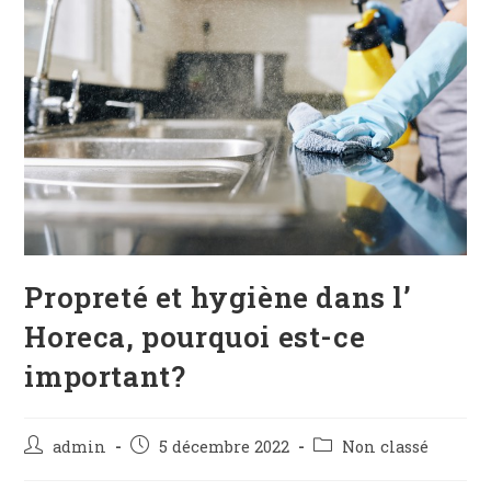
Propreté et hygiène dans l’
Horeca, pourquoi est-ce
important?
admin
5 décembre 2022
Non classé