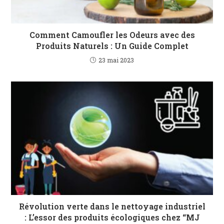
Comment Camoufler les Odeurs avec des
Produits Naturels : Un Guide Complet
23 mai 2023
Révolution verte dans le nettoyage industriel
: L’essor des produits écologiques chez “MJ