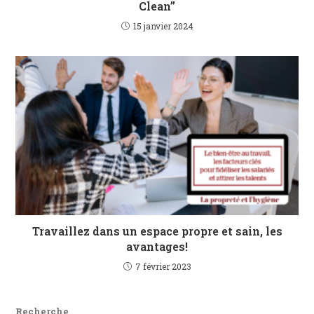
Clean”
15 janvier 2024
Travaillez dans un espace propre et sain, les
avantages!
7 février 2023
Recherche