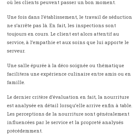
où les clients peuvent passer un bon moment.
Une fois dans l’établissement, le travail de séduction
ne s’arrête pas là. En fait, les inspections sont
toujours en cours. Le client est alors attentif au
service, à l’empathie et aux soins que lui apporte le
serveur.
Une salle épurée à la déco soignée ou thématique
facilitera une expérience culinaire entre amis ou en
famille.
Le dernier critère d’évaluation en fait, la nourriture
est analysée en détail lorsqu’elle arrive enfin à table.
Les perceptions de la nourriture sont généralement
influencées par le service et la propreté analysés
précédemment.