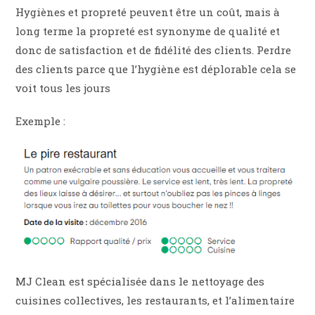
Hygiènes et propreté peuvent être un coût, mais à
long terme la propreté est synonyme de qualité et
donc de satisfaction et de fidélité des clients. Perdre
des clients parce que l’hygiène est déplorable cela se
voit tous les jours
Exemple :
MJ Clean est spécialisée dans le nettoyage des
cuisines collectives, les restaurants, et l’alimentaire