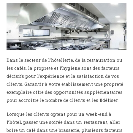
Dans le secteur de l’hôtellerie, de la restauration ou
les cafés, la propreté et l’hygiène sont des facteurs
décisifs pour l’expérience et la satisfaction de vos
clients. Garantir à votre établissement une propreté
exemplaire offre des opportunités supplémentaires
pour accroitre le nombre de clients et les fidéliser.
Lorsque les clients optent pour un week-end à
l’hôtel, passer une soirée dans un restaurant, aller
boire un café dans une brasserie, plusieurs facteurs