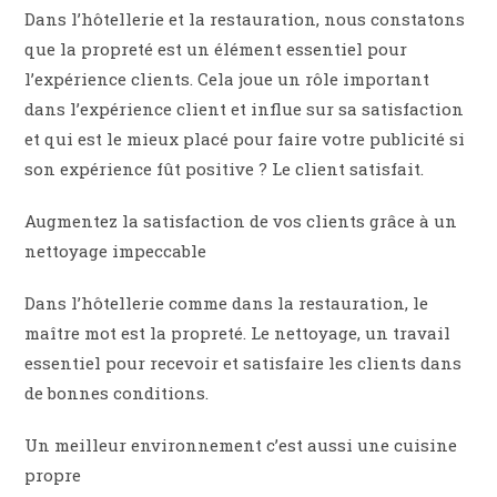
Dans l’hôtellerie et la restauration, nous constatons
que la propreté est un élément essentiel pour
l’expérience clients. Cela joue un rôle important
dans l’expérience client et influe sur sa satisfaction
et qui est le mieux placé pour faire votre publicité si
son expérience fût positive ? Le client satisfait.
Augmentez la satisfaction de vos clients grâce à un
nettoyage impeccable
Dans l’hôtellerie comme dans la restauration, le
maître mot est la propreté. Le nettoyage, un travail
essentiel pour recevoir et satisfaire les clients dans
de bonnes conditions.
Un meilleur environnement c’est aussi une cuisine
propre