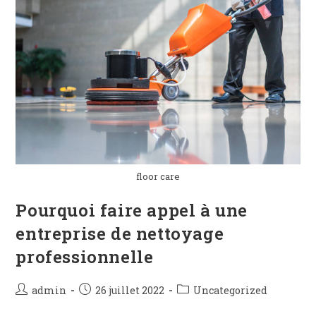
floor care
Pourquoi faire appel à une
entreprise de nettoyage
professionnelle
admin
26 juillet 2022
Uncategorized